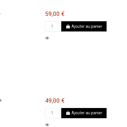
59,00 €
o
Ajouter au panier
49,00 €
+
Ajouter au panier