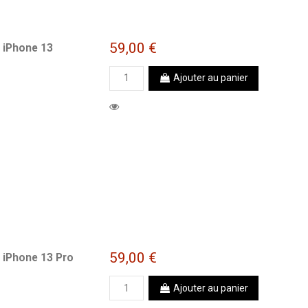
59,00 €
 iPhone 13
Ajouter au panier
59,00 €
 iPhone 13 Pro
Ajouter au panier