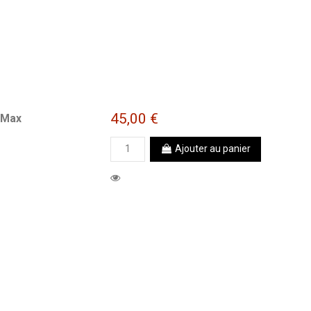
45,00 €
 Max
Ajouter au panier