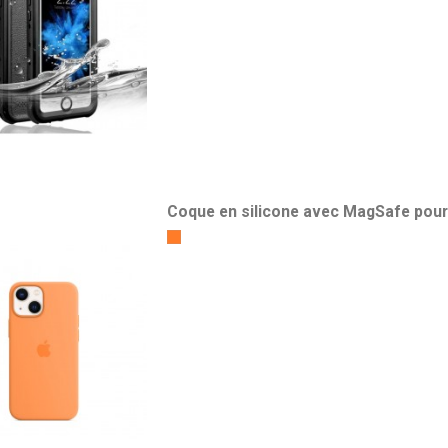
Coque en silicone avec MagSafe pour
Orange