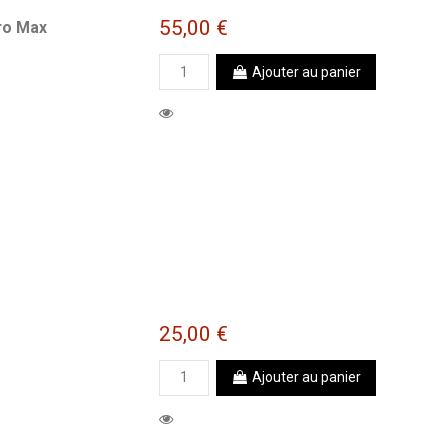
55,00 €
ro Max
Ajouter au panier
25,00 €
Ajouter au panier