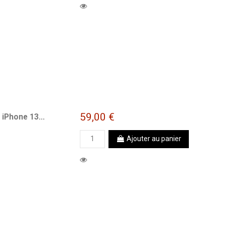
59,00 €
iPhone 13...
Ajouter au panier