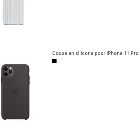
Coque en silicone pour iPhone 11 Pro
Noir