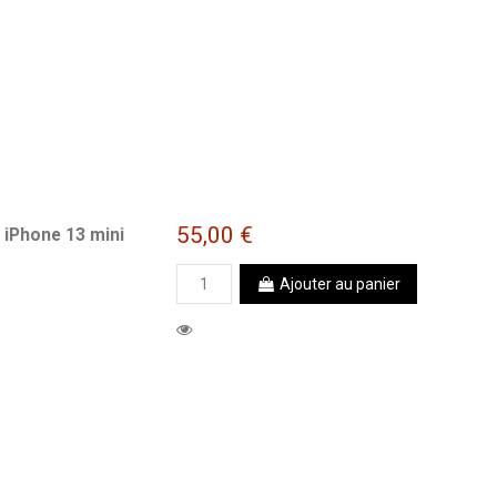
55,00 €
 iPhone 13 mini
Ajouter au panier