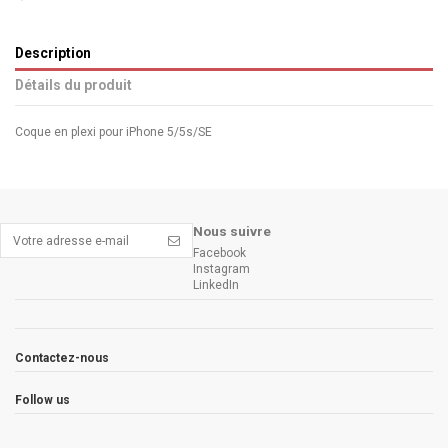
Description
Détails du produit
Coque en plexi pour iPhone 5/5s/SE
Nous suivre
Facebook
Instagram
LinkedIn
Contactez-nous
Follow us