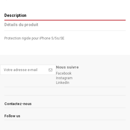
Description
Détails du produit
Protection rigide pour iPhone 5/5s/SE
Nous suivre
Facebook
Instagram
LinkedIn
Contactez-nous
Follow us