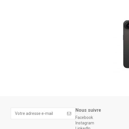
Nous suivre
Facebook
Instagram
LinkedIn