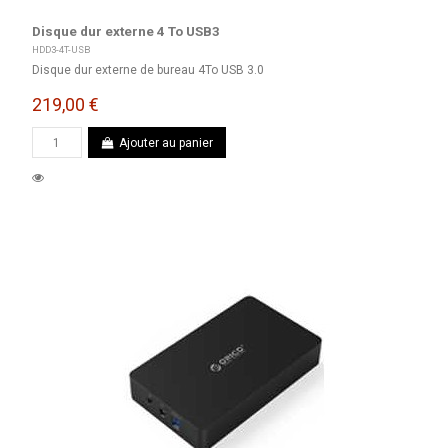
Disque dur externe 4 To USB3
HDD3-4T-USB
Disque dur externe de bureau 4To USB 3.0
219,00 €
Ajouter au panier