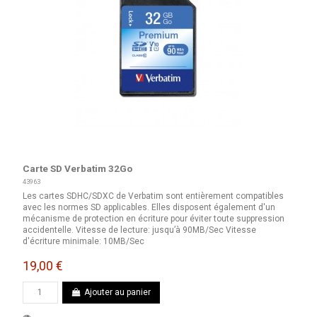
Carte SD Verbatim 32Go
43963
Les cartes SDHC/SDXC de Verbatim sont entièrement compatibles
avec les normes SD applicables. Elles disposent également d'un
mécanisme de protection en écriture pour éviter toute suppression
accidentelle. Vitesse de lecture: jusqu’à 90MB/Sec Vitesse
d'écriture minimale: 10MB/Sec
19,00 €
Ajouter au panier