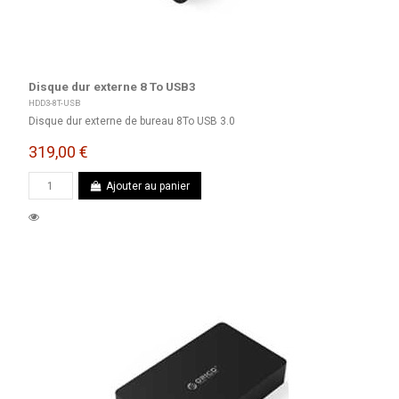
Disque dur externe 8 To USB3
HDD3-8T-USB
Disque dur externe de bureau 8To USB 3.0
319,00 €
Ajouter au panier