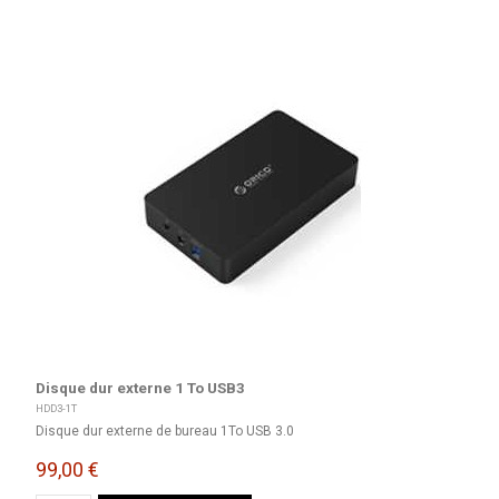
Disque dur externe 1 To USB3
HDD3-1T
Disque dur externe de bureau 1To USB 3.0
99,00 €