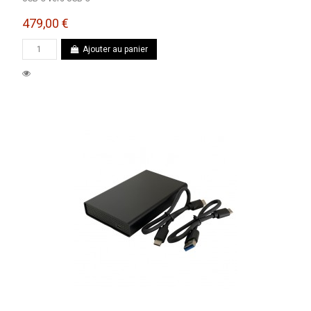
479,00 €
Ajouter au panier