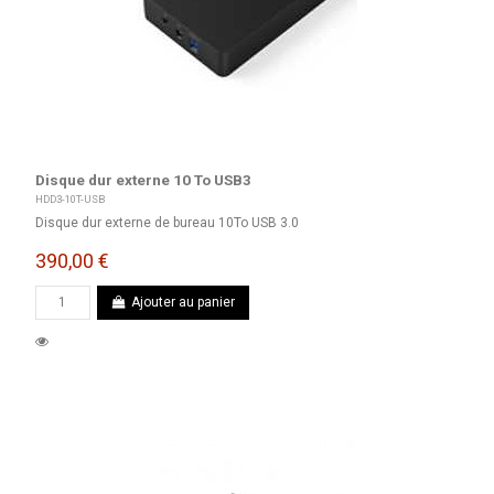
Disque dur externe 10 To USB3
HDD3-10T-USB
Disque dur externe de bureau 10To USB 3.0
390,00 €
Ajouter au panier