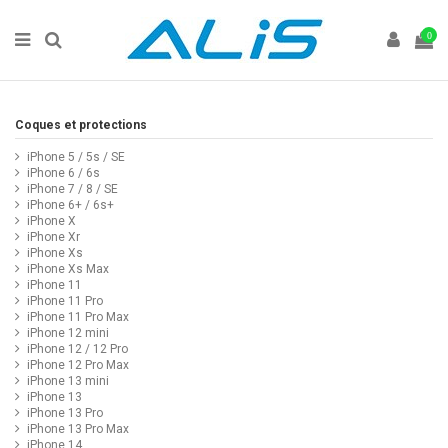
0
Coques et protections
iPhone 5 / 5s / SE
iPhone 6 / 6s
iPhone 7 / 8 / SE
iPhone 6+ / 6s+
iPhone X
iPhone Xr
iPhone Xs
iPhone Xs Max
iPhone 11
iPhone 11 Pro
iPhone 11 Pro Max
iPhone 12 mini
iPhone 12 / 12 Pro
iPhone 12 Pro Max
iPhone 13 mini
iPhone 13
iPhone 13 Pro
iPhone 13 Pro Max
iPhone 14