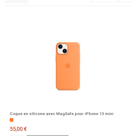
Coque en silicone avec MagSafe pour iPhone 13 mini
Orange
55,00 €