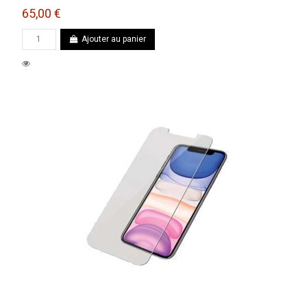
65,00 €
Ajouter au panier