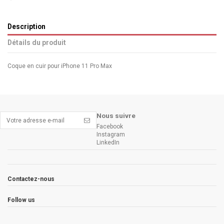
Description
Détails du produit
Coque en cuir pour iPhone 11 Pro Max
Nous suivre
Facebook
Instagram
LinkedIn
Contactez-nous
Follow us