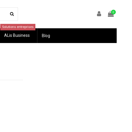
0
Solutions entreprises
ALis Business
Blog