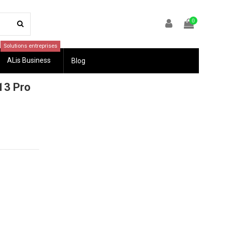
0
Solutions entreprises
ALis Business
Blog
13 Pro