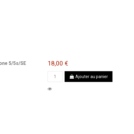
18,00 €
hone 5/5s/SE
Ajouter au panier