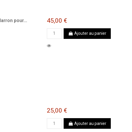
45,00 €
rron pour...
Ajouter au panier
25,00 €
Ajouter au panier