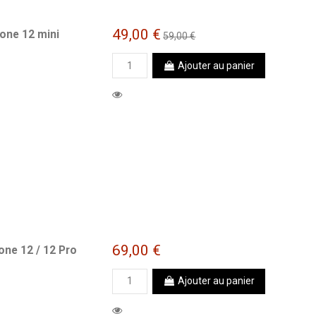
49,00 €
one 12 mini
59,00 €
Ajouter au panier
69,00 €
ne 12 / 12 Pro
Ajouter au panier