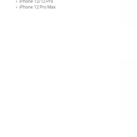
iPhone 12/12 Pro
iPhone 12 Pro Max