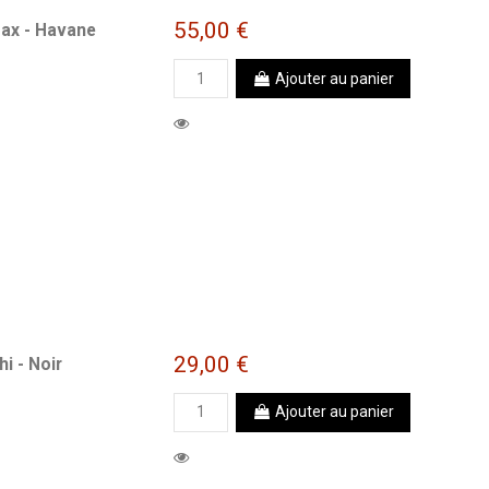
55,00 €
Max - Havane
Ajouter au panier
29,00 €
i - Noir
Ajouter au panier