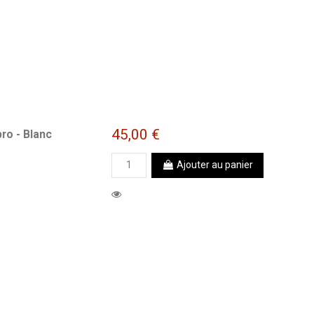
45,00 €
ro - Blanc
Ajouter au panier