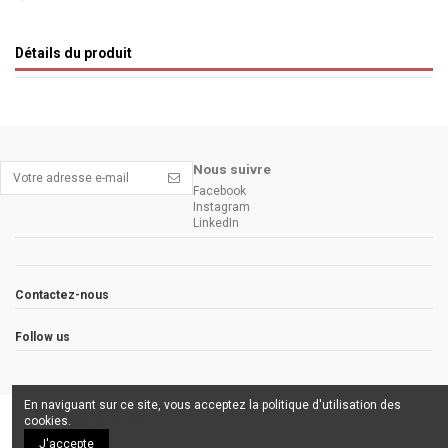
Détails du produit
Nous suivre
Facebook
Instagram
LinkedIn
Contactez-nous
Follow us
En naviguant sur ce site, vous acceptez la politique d'utilisation des
cookies.
En savoir plus
J'accepte