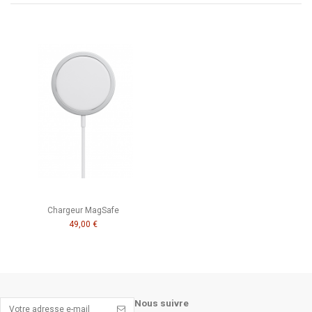
Chargeur MagSafe
49,00 €
Nous suivre