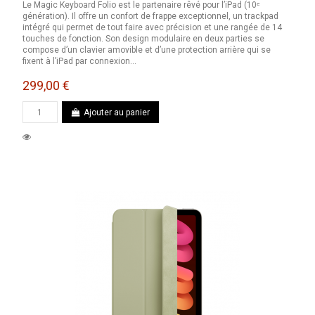
Le Magic Keyboard Folio est le partenaire rêvé pour l’iPad (10ᵉ
génération). Il offre un confort de frappe exceptionnel, un trackpad
intégré qui permet de tout faire avec précision et une rangée de 14
touches de fonction. Son design modulaire en deux parties se
compose d’un clavier amovible et d’une protection arrière qui se
fixent à l’iPad par connexion...
299,00 €
Ajouter au panier