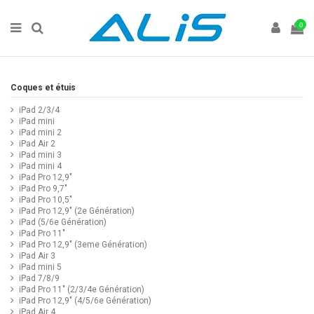
0
Coques et étuis
iPad 2/3/4
iPad mini
iPad mini 2
iPad Air 2
iPad mini 3
iPad mini 4
iPad Pro 12,9"
iPad Pro 9,7"
iPad Pro 10,5"
iPad Pro 12,9" (2e Génération)
iPad (5/6e Génération)
iPad Pro 11"
iPad Pro 12,9" (3eme Génération)
iPad Air 3
iPad mini 5
iPad 7/8/9
iPad Pro 11" (2/3/4e Génération)
iPad Pro 12,9" (4/5/6e Génération)
iPad Air 4