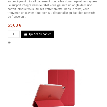
en protégeant très efficacement contre les dommage et les rayures.
Le support intégré dans le rabat vous garantit un angle de vision
parfait lorsque vous utilisez votre tablette. Dans le rabat, vous
trouverez un clavier Bluetooth 5.0 détachable qui fait des activités
de frappe un...
65,00 €
Ajouter au panier