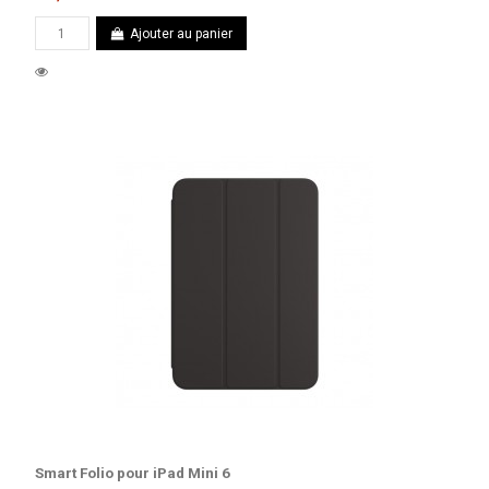
Ajouter au panier
Smart Folio pour iPad Mini 6