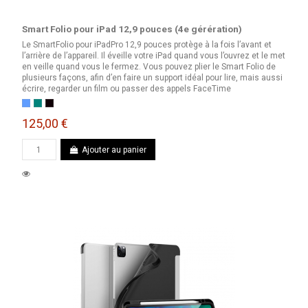
Smart Folio pour iPad 12,9 pouces (4e gérération)
Le SmartFolio pour iPadPro 12,9 pouces protège à la fois l’avant et
l’arrière de l’appareil. Il éveille votre iPad quand vous l’ouvrez et le met
en veille quand vous le fermez. Vous pouvez plier le Smart Folio de
plusieurs façons, afin d’en faire un support idéal pour lire, mais aussi
écrire, regarder un film ou passer des appels FaceTime
Bleu surf
Cactus
Noir
125,00 €
Ajouter au panier