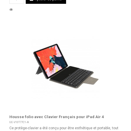
Housse folio avec Clavier Français pour iPad Air 4
GE-V10T77C1-A
Ce protège-clavier a été conçu pour être esthétique et portable, tout