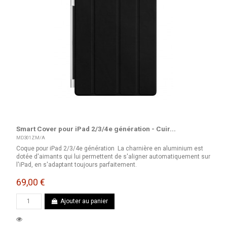
Smart Cover pour iPad 2/3/4e génération - Cuir...
MD301ZM/A
Coque pour iPad 2/3/4e génération La charnière en aluminium est
dotée d'aimants qui lui permettent de s'aligner automatiquement sur
l'iPad, en s'adaptant toujours parfaitement.
69,00 €
Ajouter au panier