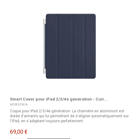
Smart Cover pour iPad 2/3/4e génération - Cuir...
MD303ZM/A
Coque pour iPad 2/3/4e génération La charnière en aluminium est
dotée d'aimants qui lui permettent de s'aligner automatiquement sur
l'iPad, en s'adaptant toujours parfaitement.
69,00 €