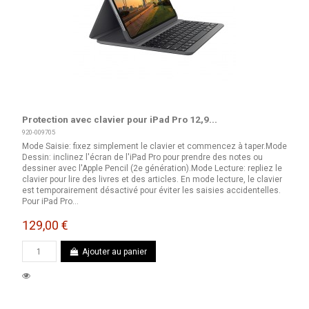
Protection avec clavier pour iPad Pro 12,9...
920-009705
Mode Saisie: fixez simplement le clavier et commencez à taper.Mode
Dessin: inclinez l'écran de l'iPad Pro pour prendre des notes ou
dessiner avec l'Apple Pencil (2e génération).Mode Lecture: repliez le
clavier pour lire des livres et des articles. En mode lecture, le clavier
est temporairement désactivé pour éviter les saisies accidentelles.
Pour iPad Pro...
129,00 €
Ajouter au panier