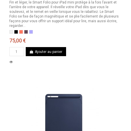
Fin et léger, le Smart Folio pour iPad mini protège à la fois l’avant et
l’arrière de votre appareil. Il réveille votre iPad dès que vous le
soulevez, et le remet en veille lorsque vous le rabattez. Le Smart
Folio se fixe de façon magnétique et se plie facilement de plusieurs
façons pour vous offrir un support idéal pour lire, mais aussi écrire,
regarder...
Blanc
Noir
Orange électrique
Cerise noire
Lavande anglaise
75,00 €
Ajouter au panier