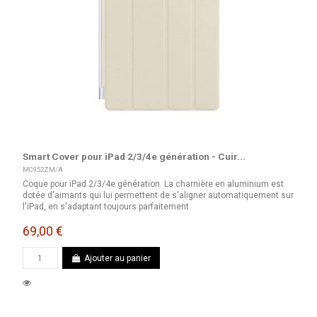
Smart Cover pour iPad 2/3/4e génération - Cuir...
MC952ZM/A
Coque pour iPad 2/3/4e génération La charnière en aluminium est
dotée d'aimants qui lui permettent de s'aligner automatiquement sur
l'iPad, en s'adaptant toujours parfaitement.
69,00 €
Ajouter au panier