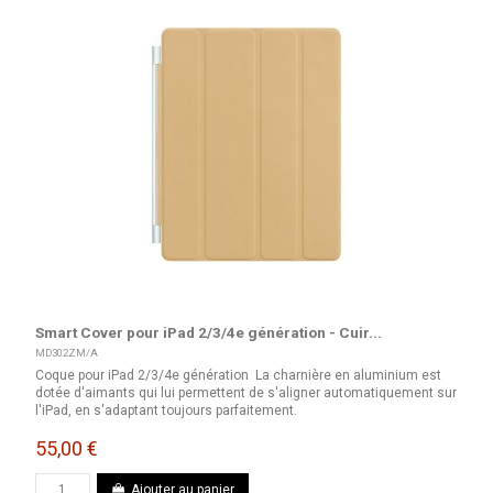
Smart Cover pour iPad 2/3/4e génération - Cuir...
MD302ZM/A
Coque pour iPad 2/3/4e génération La charnière en aluminium est
dotée d'aimants qui lui permettent de s'aligner automatiquement sur
l'iPad, en s'adaptant toujours parfaitement.
55,00 €
Ajouter au panier