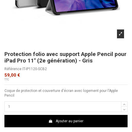
Protection folio avec support Apple Pencil pour
iPad Pro 11" (2e génération) - Gris
Référence
IT-IP1120-SCB2
59,00 €
TTC
Coque de protection et couverture d'écran avec logement pour l'Apple
Pencil
Ajouter au panier