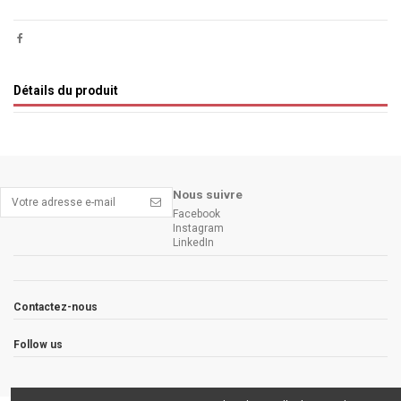
Détails du produit
Nous suivre
Facebook
Instagram
LinkedIn
Contactez-nous
Follow us