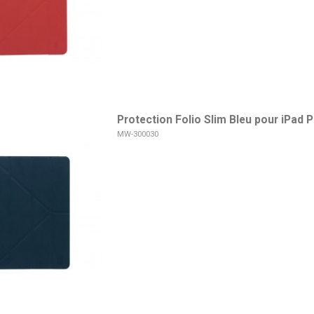
Protection Folio Slim Bleu pour iPad P
MW-300030