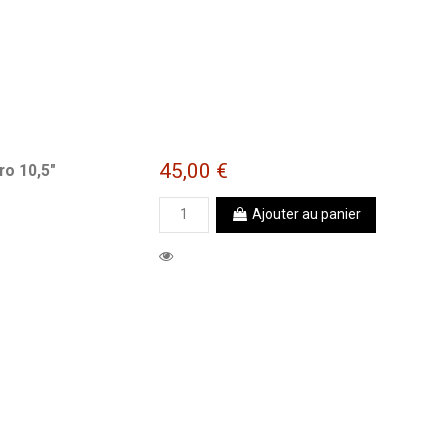
45,00 €
ro 10,5"
Ajouter au panier