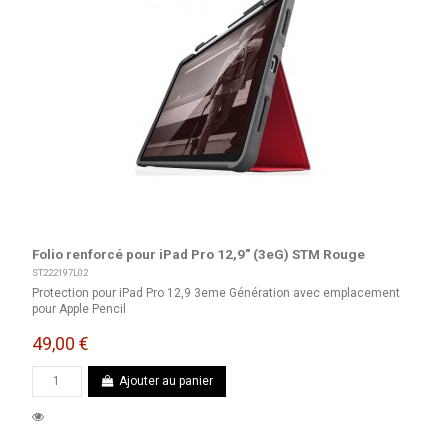
Folio renforcé pour iPad Pro 12,9" (3eG) STM Rouge
ST222197L02
Protection pour iPad Pro 12,9 3eme Génération avec emplacement
pour Apple Pencil
49,00 €
Ajouter au panier