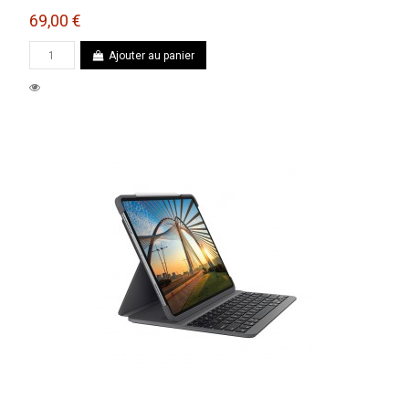
69,00 €
Ajouter au panier