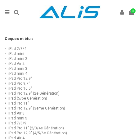
0
Coques et étuis
iPad 2/3/4
iPad mini
iPad mini 2
iPad Air 2
iPad mini 3
iPad mini 4
iPad Pro 12,9"
iPad Pro 9,7"
iPad Pro 10,5"
iPad Pro 12,9" (2e Génération)
iPad (5/6e Génération)
iPad Pro 11"
iPad Pro 12,9" (3eme Génération)
iPad Air 3
iPad mini 5
iPad 7/8/9
iPad Pro 11" (2/3/4e Génération)
iPad Pro 12,9" (4/5/6e Génération)
iPad Air 4