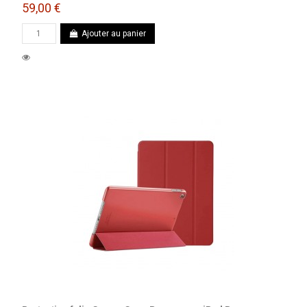
59,00 €
Ajouter au panier