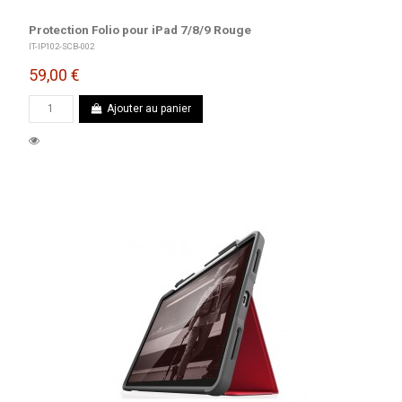
Protection Folio pour iPad 7/8/9 Rouge
IT-IP102-SCB-002
59,00 €
Ajouter au panier