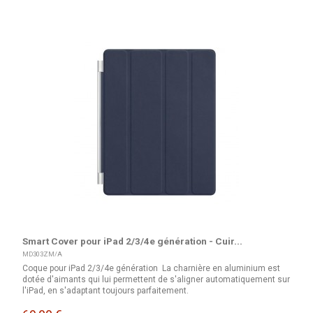
Smart Cover pour iPad 2/3/4e génération - Cuir...
MD303ZM/A
Coque pour iPad 2/3/4e génération La charnière en aluminium est
dotée d'aimants qui lui permettent de s'aligner automatiquement sur
l'iPad, en s'adaptant toujours parfaitement.