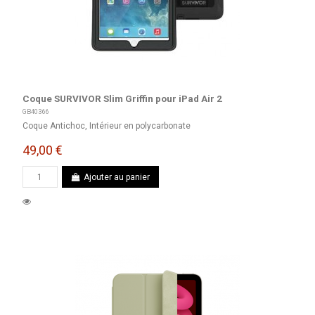
Coque SURVIVOR Slim Griffin pour iPad Air 2
GB40366
Coque Antichoc, Intérieur en polycarbonate
49,00 €
Ajouter au panier