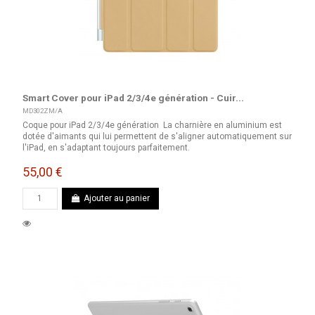
Smart Cover pour iPad 2/3/4e génération - Cuir...
MD302ZM/A
Coque pour iPad 2/3/4e génération La charnière en aluminium est
dotée d'aimants qui lui permettent de s'aligner automatiquement sur
l'iPad, en s'adaptant toujours parfaitement.
55,00 €
Ajouter au panier