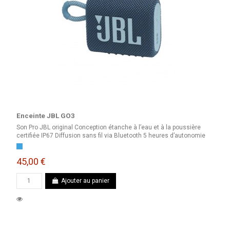
Enceinte JBL GO3
Son Pro JBL original Conception étanche à l’eau et à la poussière
certifiée IP67 Diffusion sans fil via Bluetooth 5 heures d’autonomie
Bleu
45,00 €
Ajouter au panier