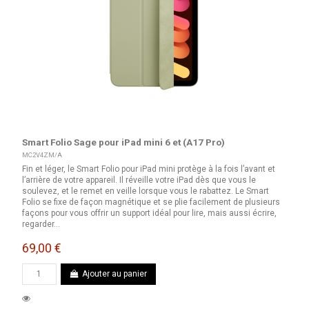
Smart Folio Sage pour iPad mini 6 et (A17 Pro)
MC2V4ZM/A
Fin et léger, le Smart Folio pour iPad mini protège à la fois l’avant et
l’arrière de votre appareil. Il réveille votre iPad dès que vous le
soulevez, et le remet en veille lorsque vous le rabattez. Le Smart
Folio se fixe de façon magnétique et se plie facilement de plusieurs
façons pour vous offrir un support idéal pour lire, mais aussi écrire,
regarder...
69,00 €
Ajouter au panier