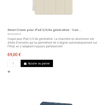
Smart Cover pour iPad 2/3/4e génération - Cuir...
MC952ZM/A
Coque pour iPad 2/3/4e génération La charnière en aluminium est
dotée d'aimants qui lui permettent de s'aligner automatiquement sur
l'iPad, en s'adaptant toujours parfaitement.
69,00 €
Ajouter au panier