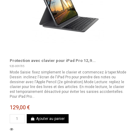
Protection avec clavier pour iPad Pro 12,9...
920-009705
Mode Saisie: fixez simplement le clavier et commencez à taper.Mode
Dessin: inclinez l'écran de l'iPad Pro pour prendre des notes ou
dessiner avec l'Apple Pencil (2e génération).Mode Lecture: repliez le
clavier pour lire des livres et des articles. En mode lecture, le clavier
est temporairement désactivé pour éviter les saisies accidentelles.
Pour iPad Pro...
129,00 €
Ajouter au panier