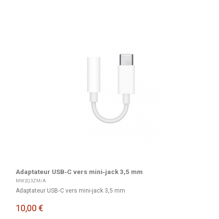
Adaptateur USB‑C vers mini‑jack 3,5 mm
MW2Q3ZM/A
Adaptateur USB‑C vers mini-jack 3,5 mm
10,00 €