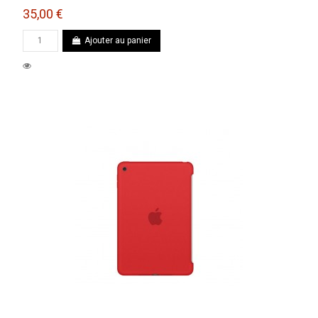
35,00 €
Ajouter au panier