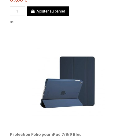
Ajouter au panier
Protection Folio pour iPad 7/8/9 Bleu