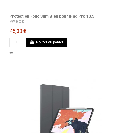
Protection Folio Slim Bleu pour iPad Pro 10,5"
MW-300030
45,00 €
Ajouter au panier