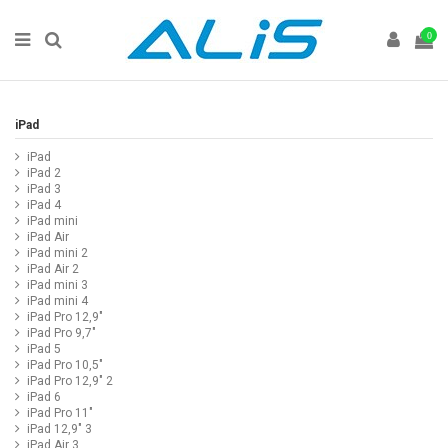
0
iPad
iPad
iPad 2
iPad 3
iPad 4
iPad mini
iPad Air
iPad mini 2
iPad Air 2
iPad mini 3
iPad mini 4
iPad Pro 12,9"
iPad Pro 9,7"
iPad 5
iPad Pro 10,5"
iPad Pro 12,9" 2
iPad 6
iPad Pro 11"
iPad 12,9" 3
iPad Air 3