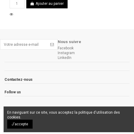
Ajouter au panier
Nous suivre
Facebook
Instagram
LinkedIn
Contactez-nous
Follow us
En naviguant sur ce site, vous acceptez la politique d'utilisation des
cookies.
En savoir plus
J'accepte