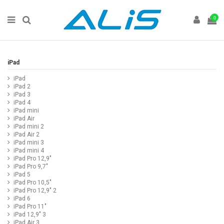
0
iPad
iPad
iPad 2
iPad 3
iPad 4
iPad mini
iPad Air
iPad mini 2
iPad Air 2
iPad mini 3
iPad mini 4
iPad Pro 12,9"
iPad Pro 9,7"
iPad 5
iPad Pro 10,5"
iPad Pro 12,9" 2
iPad 6
iPad Pro 11"
iPad 12,9" 3
iPad Air 3