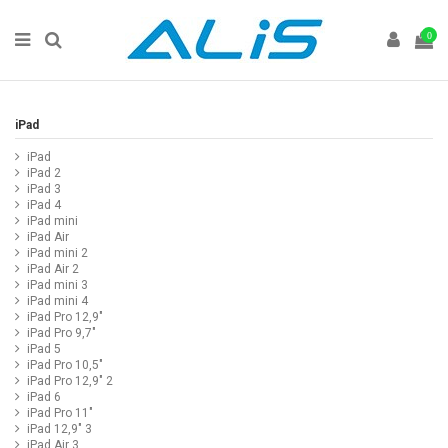
0
iPad
iPad
iPad 2
iPad 3
iPad 4
iPad mini
iPad Air
iPad mini 2
iPad Air 2
iPad mini 3
iPad mini 4
iPad Pro 12,9"
iPad Pro 9,7"
iPad 5
iPad Pro 10,5"
iPad Pro 12,9" 2
iPad 6
iPad Pro 11"
iPad 12,9" 3
iPad Air 3