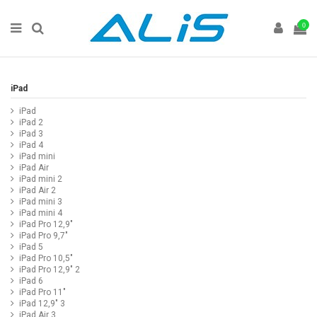
0
iPad
iPad
iPad 2
iPad 3
iPad 4
iPad mini
iPad Air
iPad mini 2
iPad Air 2
iPad mini 3
iPad mini 4
iPad Pro 12,9"
iPad Pro 9,7"
iPad 5
iPad Pro 10,5"
iPad Pro 12,9" 2
iPad 6
iPad Pro 11"
iPad 12,9" 3
iPad Air 3