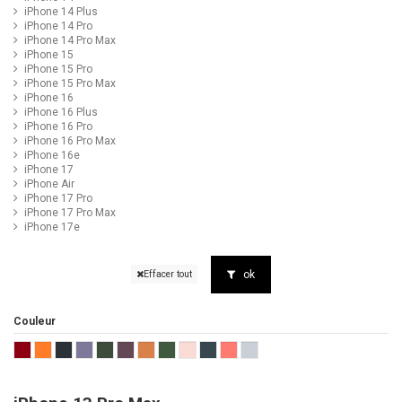
iPhone 14 Plus
iPhone 14 Pro
iPhone 14 Pro Max
iPhone 15
iPhone 15 Pro
iPhone 15 Pro Max
iPhone 16
iPhone 16 Plus
iPhone 16 Pro
iPhone 16 Pro Max
iPhone 16e
iPhone 17
iPhone Air
iPhone 17 Pro
iPhone 17 Pro Max
iPhone 17e
ok
Effacer tout
Couleur