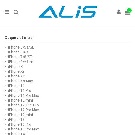
0
Coques et étuis
iPhone 5/5s/SE
iPhone 6/6s
iPhone 7/8/SE
iPhone 6+/6s+
iPhone X
iPhone Xr
iPhone Xs
iPhone Xs Max
iPhone 11
iPhone 11 Pro
iPhone 11 Pro Max
iPhone 12 mini
iPhone 12 / 12 Pro
iPhone 12 Pro Max
iPhone 13 mini
iPhone 13
iPhone 13 Pro
iPhone 13 Pro Max
iPhone 14