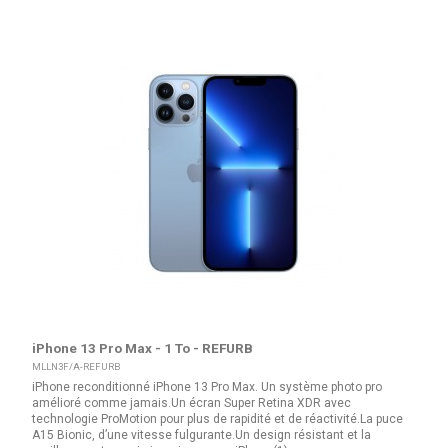
iPhone 13 Pro Max - 1 To - REFURB
MLLN3F/A-REFURB
iPhone reconditionné iPhone 13 Pro Max. Un système photo pro
amélioré comme jamais.Un écran Super Retina XDR avec
technologie ProMotion pour plus de rapidité et de réactivité.La puce
A15 Bionic, d’une vitesse fulgurante.Un design résistant et la