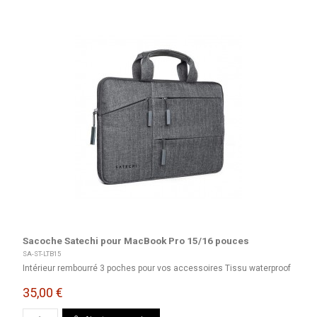
Sacoche Satechi pour MacBook Pro 15/16 pouces
SA-ST-LTB15
Intérieur rembourré 3 poches pour vos accessoires Tissu waterproof
35,00 €