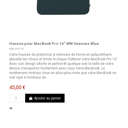
Housse pour MacBook Pro 16“ MW Seasons Blue
MW-410119
Cette housse de protection à mémoire de forme en polyuréthane
absorbe les chocs et limite le risque d’abîmer votre MacBook Pro 16″.
Avec son design ulta-fin et perfect-fit quelque soit la taille de votre
device, transportez facilement avec vous votre MacBook. Le
revêtement intérieur doux en pilou-pilou évite que votre MacBook ne
soit rayé à l’intérieur de...
45,00 €
Ajouter au panier