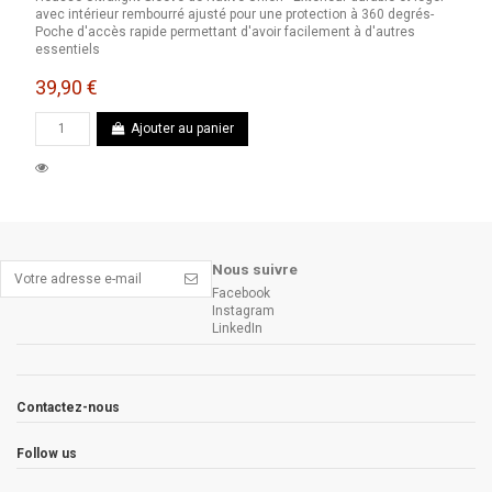
avec intérieur rembourré ajusté pour une protection à 360 degrés-
Poche d'accès rapide permettant d'avoir facilement à d'autres
essentiels
39,90 €
Ajouter au panier
Nous suivre
Facebook
Instagram
LinkedIn
Contactez-nous
Follow us