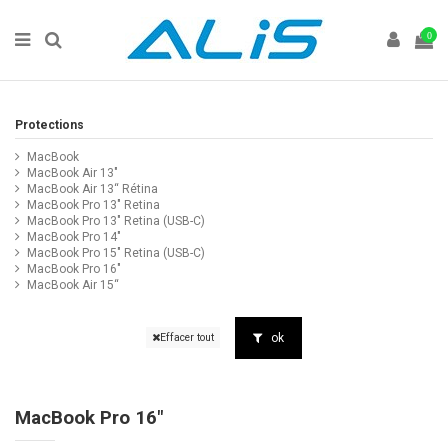
0
Protections
MacBook
MacBook Air 13"
MacBook Air 13“ Rétina
MacBook Pro 13" Retina
MacBook Pro 13" Retina (USB-C)
MacBook Pro 14"
MacBook Pro 15" Retina (USB-C)
MacBook Pro 16"
MacBook Air 15“
ok
Effacer tout
MacBook Pro 16"