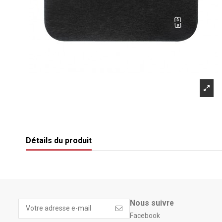
Détails du produit
Nous suivre
Facebook