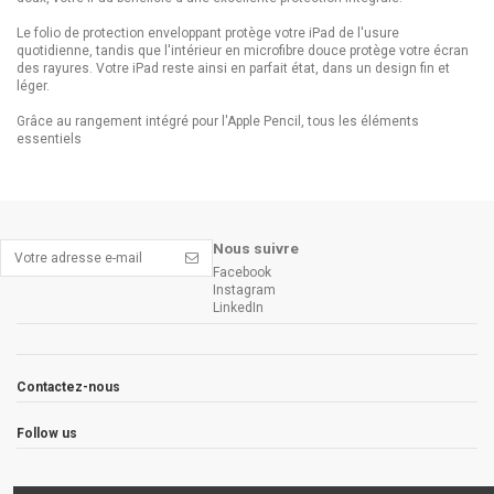
Le folio de protection enveloppant protège votre iPad de l'usure
quotidienne, tandis que l'intérieur en microfibre douce protège votre écran
des rayures. Votre iPad reste ainsi en parfait état, dans un design fin et
léger.
Grâce au rangement intégré pour l'Apple Pencil, tous les éléments
essentiels
Nous suivre
Facebook
Instagram
LinkedIn
Contactez-nous
Follow us