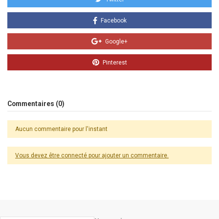
Facebook
Google+
Pinterest
Commentaires (0)
Aucun commentaire pour l'instant
Vous devez être connecté pour ajouter un commentaire.