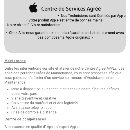
• Nos Techniciens sont Certifiés par Apple
• Votre produit Apple est entre de bonnes mains !
• Notre objectif : Votre satisfaction
• Chez ALis nous garantissons que la réparation se fait strictement avec
des composants Apple originaux •
Maintenance
Outre les interventions sur site et atelier de notre Centre Agréé APPLE, des
solutions personnalisées de Maintenance, vous sont proposées afin que
vous puissiez bénéficier d'un service sur mesure d'Assistance et de
Maintenance:
Mise à disposition d'un technicien dans un cadre d'heures définies
selon votre parc.
Visite préventive et curative
Couverture du matériel et et des logiciels
Assistance téléphonique
Prise de contrôle à distance
Centre de compétences
ALis excerce en qualité d' Apple d'expert Apple.