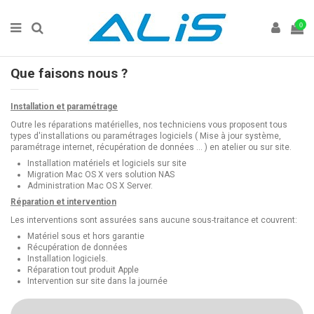
0
Que faisons nous ?
Installation et paramétrage
Outre les réparations matérielles, nos techniciens vous proposent tous
types d'installations ou paramétrages logiciels ( Mise à jour système,
paramétrage internet, récupération de données ... ) en atelier ou sur site.
Installation matériels et logiciels sur site
Migration Mac OS X vers solution NAS
Administration Mac OS X Server.
Réparation et intervention
Les interventions sont assurées sans aucune sous-traitance et couvrent:
Matériel sous et hors garantie
Récupération de données
Installation logiciels.
Réparation tout produit Apple
Intervention sur site dans la journée