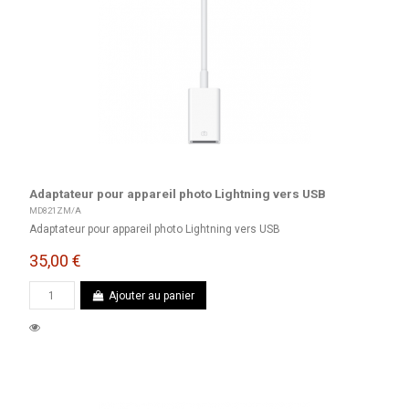
Adaptateur pour appareil photo Lightning vers USB
MD821ZM/A
Adaptateur pour appareil photo Lightning vers USB
35,00 €
Ajouter au panier