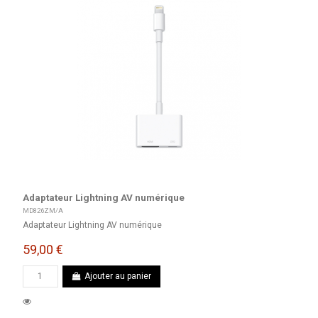
Adaptateur Lightning AV numérique
MD826ZM/A
Adaptateur Lightning AV numérique
59,00 €
Ajouter au panier