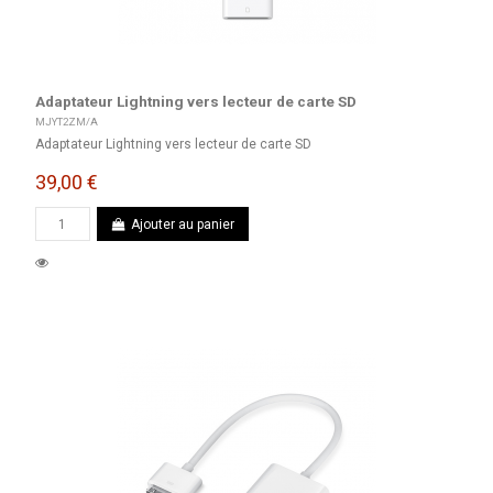
Adaptateur Lightning vers lecteur de carte SD
MJYT2ZM/A
Adaptateur Lightning vers lecteur de carte SD
39,00 €
Ajouter au panier