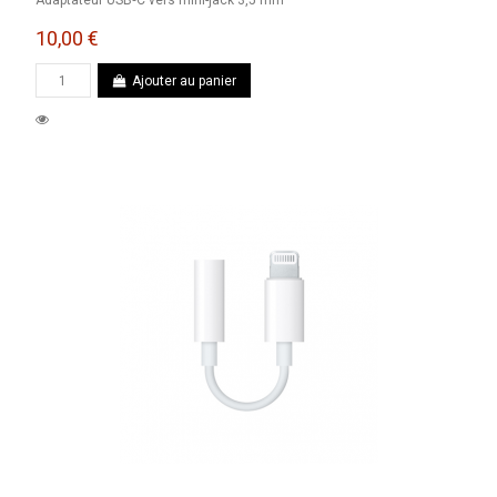
10,00 €
Ajouter au panier