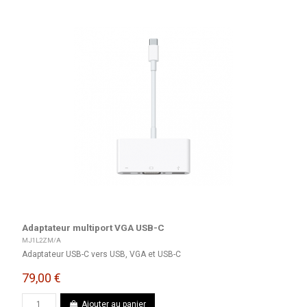
Adaptateur multiport VGA USB-C
MJ1L2ZM/A
Adaptateur USB-C vers USB, VGA et USB-C
79,00 €
Ajouter au panier