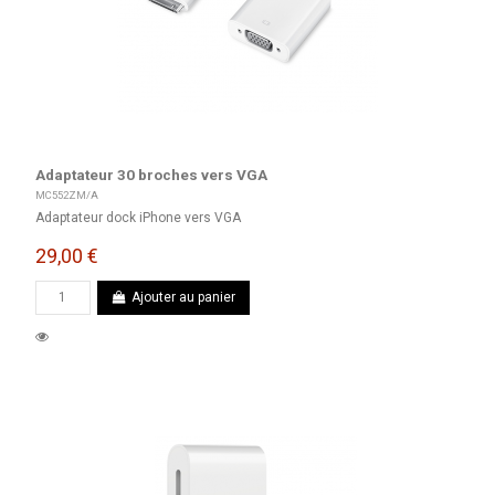
Adaptateur 30 broches vers VGA
MC552ZM/A
Adaptateur dock iPhone vers VGA
29,00 €
Ajouter au panier