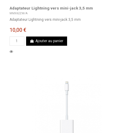
Adaptateur Lightning vers mini-jack 3,5 mm
MMX62ZM/A
Adaptateur Lightning vers mini-jack 3,5 mm
10,00 €
Ajouter au panier