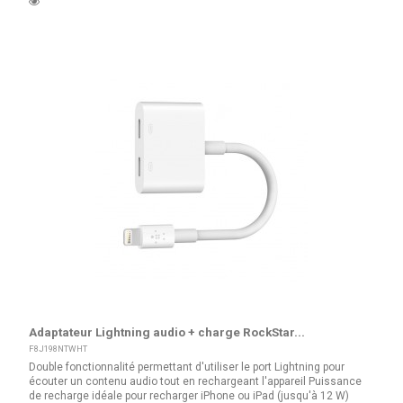
Adaptateur Lightning audio + charge RockStar...
F8J198NTWHT
Double fonctionnalité permettant d'utiliser le port Lightning pour
écouter un contenu audio tout en rechargeant l'appareil Puissance
de recharge idéale pour recharger iPhone ou iPad (jusqu'à 12 W)