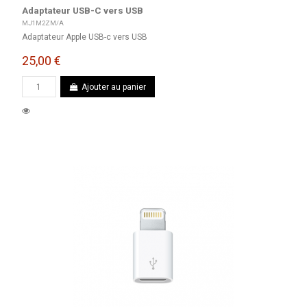
Adaptateur USB-C vers USB
MJ1M2ZM/A
Adaptateur Apple USB-c vers USB
25,00 €
Ajouter au panier