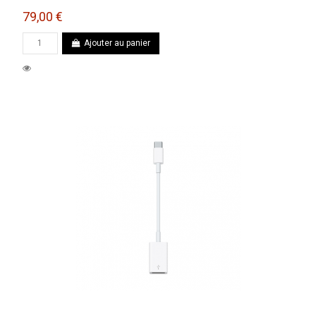
79,00 €
Ajouter au panier