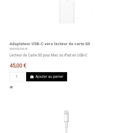
Adaptateur USB‑C vers lecteur de carte SD
MW653ZM/A
Lecteur de Carte SD pour Mac ou iPad en USB-C
45,00 €
Ajouter au panier