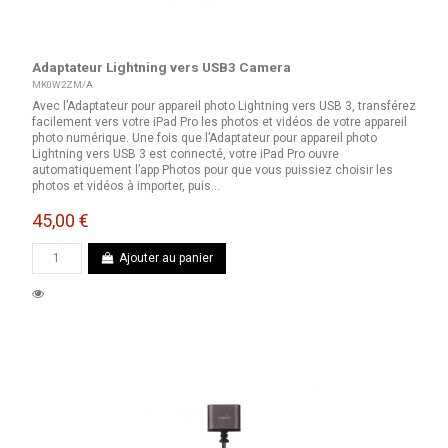
Adaptateur Lightning vers USB3 Camera
MK0W2ZM/A
Avec l’Adaptateur pour appareil photo Lightning vers USB 3, transférez
facilement vers votre iPad Pro les photos et vidéos de votre appareil
photo numérique. Une fois que l’Adaptateur pour appareil photo
Lightning vers USB 3 est connecté, votre iPad Pro ouvre
automatiquement l’app Photos pour que vous puissiez choisir les
photos et vidéos à importer, puis...
45,00 €
Ajouter au panier