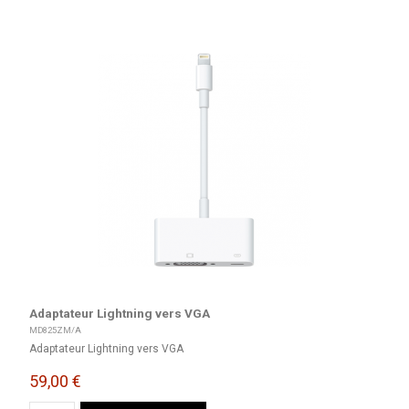
Adaptateur Lightning vers VGA
MD825ZM/A
Adaptateur Lightning vers VGA
59,00 €