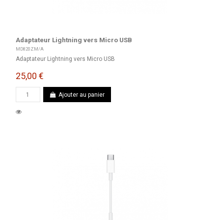
Adaptateur Lightning vers Micro USB
MD820ZM/A
Adaptateur Lightning vers Micro USB
25,00 €
Ajouter au panier