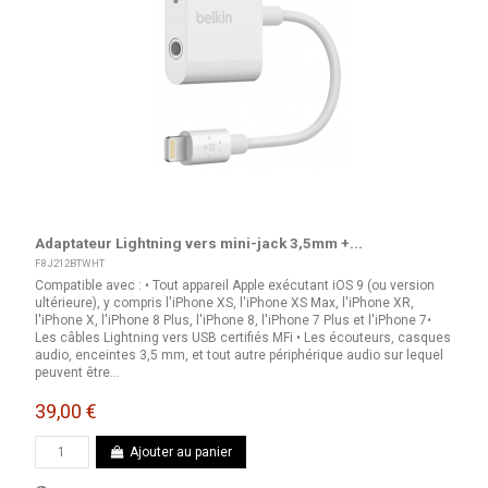
Adaptateur Lightning vers mini-jack 3,5mm +...
F8J212BTWHT
Compatible avec : • Tout appareil Apple exécutant iOS 9 (ou version
ultérieure), y compris l'iPhone XS, l'iPhone XS Max, l'iPhone XR,
l'iPhone X, l'iPhone 8 Plus, l'iPhone 8, l'iPhone 7 Plus et l'iPhone 7•
Les câbles Lightning vers USB certifiés MFi • Les écouteurs, casques
audio, enceintes 3,5 mm, et tout autre périphérique audio sur lequel
peuvent être...
39,00 €
Ajouter au panier