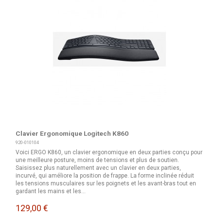
Clavier Ergonomique Logitech K860
920-010104
Voici ERGO K860, un clavier ergonomique en deux parties conçu pour
une meilleure posture, moins de tensions et plus de soutien.
Saisissez plus naturellement avec un clavier en deux parties,
incurvé, qui améliore la position de frappe. La forme inclinée réduit
les tensions musculaires sur les poignets et les avant-bras tout en
gardant les mains et les...
129,00 €