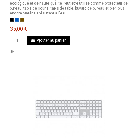
écologique et de haute qualité Peut être utilisé comme protecteur de
bureau, tapis de souris, tapis de table, buvard de bureau et bien plus
encore Matériau résistant à l'eau
Noir
Bleu marine
Marron
35,00 €
Ajouter au panier