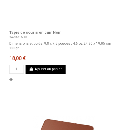
Tapis de souris en cuir Noir
SA-ST-ELMPK
Dimensions et poids: 9,8 x 7,5 pouces , 4,6 oz 24,90 x 19,05 cm
130gr
18,00 €
Ajouter au panier