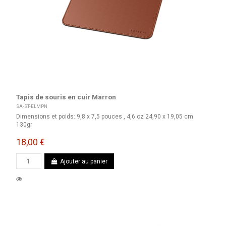
Tapis de souris en cuir Marron
SA-ST-ELMPN
Dimensions et poids: 9,8 x 7,5 pouces , 4,6 oz 24,90 x 19,05 cm
130gr
18,00 €
Ajouter au panier