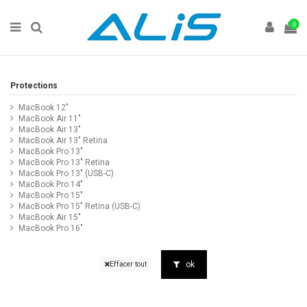
0
Protections
MacBook 12"
MacBook Air 11"
MacBook Air 13"
MacBook Air 13" Retina
MacBook Pro 13"
MacBook Pro 13" Retina
MacBook Pro 13" (USB-C)
MacBook Pro 14"
MacBook Pro 15"
MacBook Pro 15" Retina (USB-C)
MacBook Air 15"
MacBook Pro 16"
ok
Effacer tout