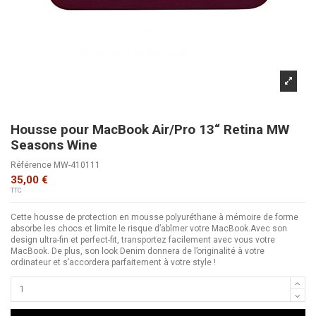
Housse pour MacBook Air/Pro 13“ Retina MW
Seasons Wine
Référence
MW-410111
35,00 €
TTC
Cette housse de protection en mousse polyuréthane à mémoire de forme
absorbe les chocs et limite le risque d’abîmer votre MacBook.Avec son
design ultra-fin et perfect-fit, transportez facilement avec vous votre
MacBook. De plus, son look Denim donnera de l’originalité à votre
ordinateur et s’accordera parfaitement à votre style !