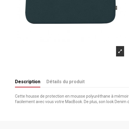
Description
Détails du produit
Cette housse de protection en mousse polyuréthane à mémoire d
facilement avec vous votre MacBook. De plus, son look Denim don