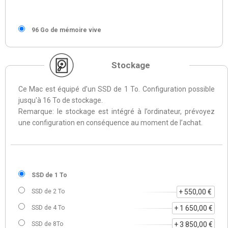
96 Go de mémoire vive
Stockage
Ce Mac est équipé d’un SSD de 1 To. Configuration possible
jusqu'à 16 To de stockage.
Remarque: le stockage est intégré à l’ordinateur, prévoyez
une configuration en conséquence au moment de l’achat.
SSD de 1 To
SSD de 2 To
+ 550,00 €
SSD de 4 To
+ 1 650,00 €
SSD de 8To
+ 3 850,00 €