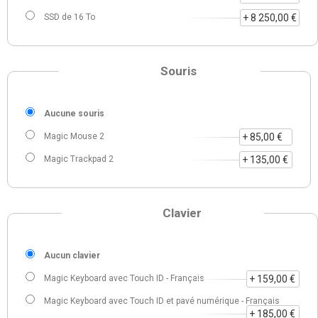
SSD de 16 To
+ 8 250,00 €
Souris
Aucune souris
Magic Mouse 2
+ 85,00 €
Magic Trackpad 2
+ 135,00 €
Clavier
Aucun clavier
Magic Keyboard avec Touch ID - Français
+ 159,00 €
Magic Keyboard avec Touch ID et pavé numérique - Français
+ 185,00 €