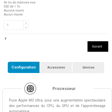
96 Go de mémoire vive
SSD de 1 To
Aucune souris
Aucun clavier
Suivant
Configuration
Accessoires
Services
Processeur
Puce Apple M3 Ultra, pour une augmentation spectaculaire
des performances du CPU, du GPU et de l’apprentissage
automatique