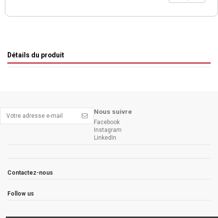
Détails du produit
Nous suivre
Facebook
Instagram
LinkedIn
Contactez-nous
Follow us