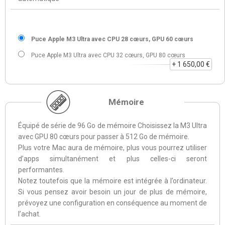
Puce Apple M3 Ultra avec CPU 28 cœurs, GPU 60 cœurs
Puce Apple M3 Ultra avec CPU 32 cœurs, GPU 80 cœurs
+ 1 650,00 €
Mémoire
Équipé de série de 96 Go de mémoire Choisissez la M3 Ultra
avec GPU 80 cœurs pour passer à 512 Go de mémoire.
Plus votre Mac aura de mémoire, plus vous pourrez utiliser
d’apps simultanément et plus celles-ci seront
performantes.
Notez toutefois que la mémoire est intégrée à l’ordinateur.
Si vous pensez avoir besoin un jour de plus de mémoire,
prévoyez une configuration en conséquence au moment de
l’achat.