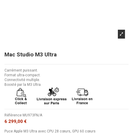
Mac Studio M3 Ultra
Carrément puissant.
Format ultra-compact.
Connectivité multiple.
Boosté par la M3 Ultra.
Référence
MU973FN/A
6 299,00 €
Puce Apple M3 Ultra avec CPU 28 cœurs, GPU 60 cœurs