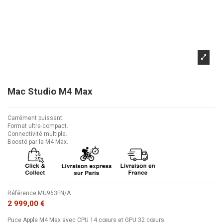
Mac Studio M4 Max
Carrément puissant.
Format ultra-compact.
Connectivité multiple.
Boosté par la M4 Max.
Référence
MU963FN/A
2 999,00 €
Puce Apple M4 Max avec CPU 14 cœurs et GPU 32 cœurs