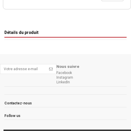
Détails du produit
Nous suivre
Facebook
Instagram
LinkedIn
Contactez-nous
Follow us