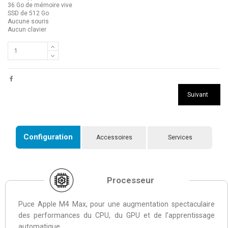
36 Go de mémoire vive
SSD de 512 Go
Aucune souris
Aucun clavier
Suivant
Configuration
Accessoires
Services
Processeur
Puce Apple M4 Max, pour une augmentation spectaculaire
des performances du CPU, du GPU et de l’apprentissage
automatique