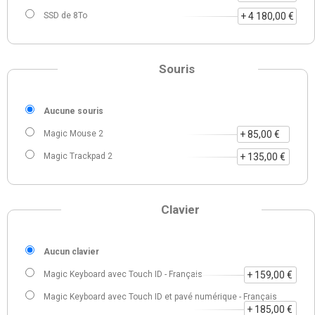
SSD de 8To
+ 4 180,00 €
Souris
Aucune souris
Magic Mouse 2
+ 85,00 €
Magic Trackpad 2
+ 135,00 €
Clavier
Aucun clavier
Magic Keyboard avec Touch ID - Français
+ 159,00 €
Magic Keyboard avec Touch ID et pavé numérique - Français
+ 185,00 €