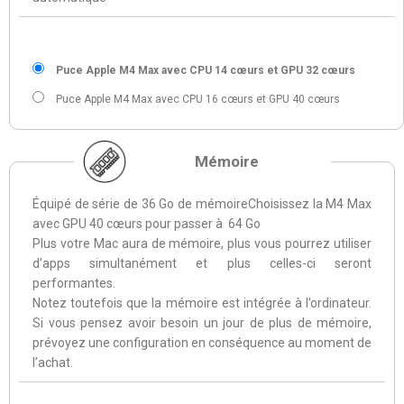
Puce Apple M4 Max avec CPU 14 cœurs et GPU 32 cœurs
Puce Apple M4 Max avec CPU 16 cœurs et GPU 40 cœurs
Mémoire
Équipé de série de 36 Go de mémoireChoisissez la M4 Max
avec GPU 40 cœurs pour passer à 64 Go
Plus votre Mac aura de mémoire, plus vous pourrez utiliser
d’apps simultanément et plus celles-ci seront
performantes.
Notez toutefois que la mémoire est intégrée à l’ordinateur.
Si vous pensez avoir besoin un jour de plus de mémoire,
prévoyez une configuration en conséquence au moment de
l’achat.