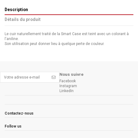
Description
Détails du produit
Le cuir naturellement traité de la Smart Case est teint avec un colorant à
l'aniline.
Son utilisation peut donner lieu à quelque perte de couleur.
Nous suivre
Facebook
Instagram
LinkedIn
Contactez-nous
Follow us