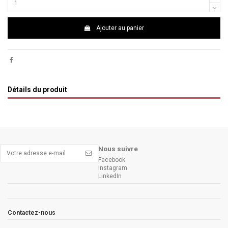
Ajouter au panier
Détails du produit
Nous suivre
Facebook
Instagram
LinkedIn
Contactez-nous