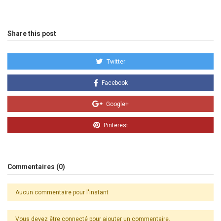
Share this post
Twitter
Facebook
Google+
Pinterest
Commentaires (0)
Aucun commentaire pour l'instant
Vous devez être connecté pour ajouter un commentaire.