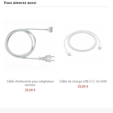
Vous aimerez aussi
Modèles d’iPad:
Câble d’extension pour adaptateur
Câble de charge USB‑C (1 m) 60W
secteur
25,00 €
25,00 €
Modèles de Mac: