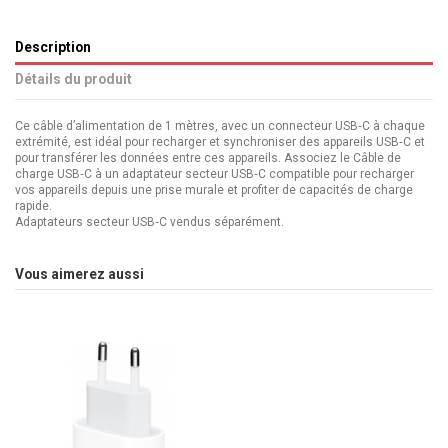
Description
Détails du produit
Ce câble d’alimentation de 1 mètres, avec un connecteur USB‑C à chaque
extrémité, est idéal pour recharger et synchroniser des appareils USB‑C et
pour transférer les données entre ces appareils. Associez le Câble de
charge USB‑C à un adaptateur secteur USB‑C compatible pour recharger
vos appareils depuis une prise murale et profiter de capacités de charge
rapide.
Adaptateurs secteur USB‑C vendus séparément.
Vous aimerez aussi