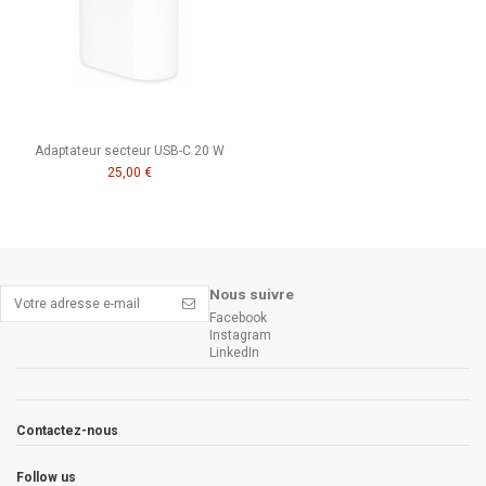
Adaptateur secteur USB-C 20 W
25,00 €
Nous suivre
Facebook
Instagram
LinkedIn
Contactez-nous
Follow us