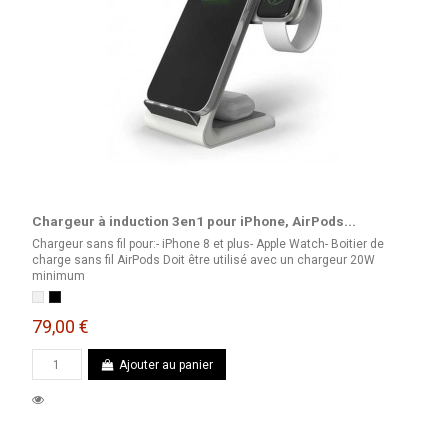
Chargeur à induction 3en1 pour iPhone, AirPods...
Chargeur sans fil pour:- iPhone 8 et plus- Apple Watch- Boitier de
charge sans fil AirPods Doit être utilisé avec un chargeur 20W
minimum
Blanc
Noir
79,00 €
Ajouter au panier