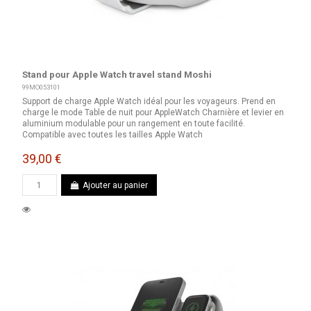
Stand pour Apple Watch travel stand Moshi
99MO053101
Support de charge Apple Watch idéal pour les voyageurs. Prend en
charge le mode Table de nuit pour AppleWatch Charnière et levier en
aluminium modulable pour un rangement en toute facilité.
Compatible avec toutes les tailles Apple Watch
39,00 €
Ajouter au panier