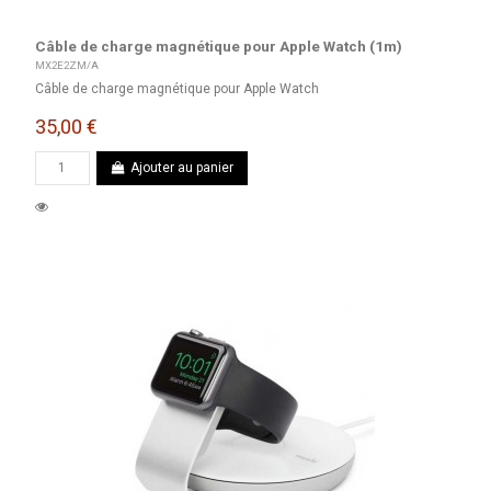
Câble de charge magnétique pour Apple Watch (1m)
MX2E2ZM/A
Câble de charge magnétique pour Apple Watch
35,00 €
Ajouter au panier