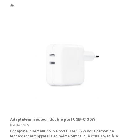
Adaptateur secteur double port USB-C 35W
MW2K3ZM/A
L’Adaptateur secteur double port USB-C 35 W vous permet de
recharger deux appareils en même temps, que vous soyez à la