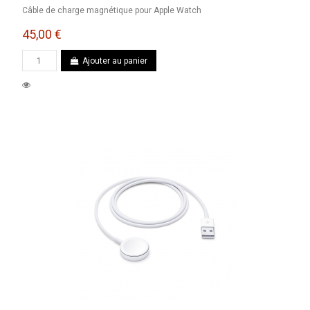
Câble de charge magnétique pour Apple Watch
45,00 €
Ajouter au panier