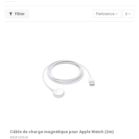
Filtrer
Pertinence
6
Câble de charge magnétique pour Apple Watch (2m)
MX2F2ZM/A