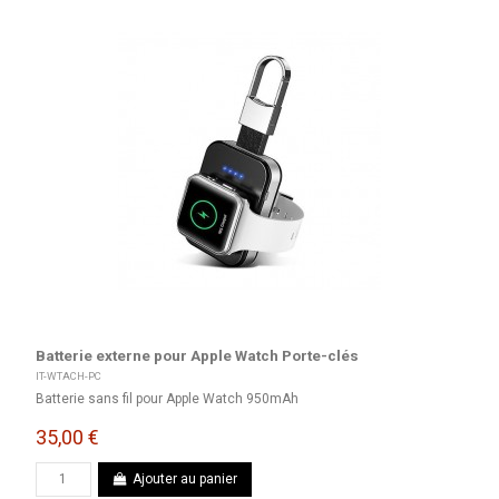
Batterie externe pour Apple Watch Porte-clés
IT-WTACH-PC
Batterie sans fil pour Apple Watch 950mAh
35,00 €
Ajouter au panier