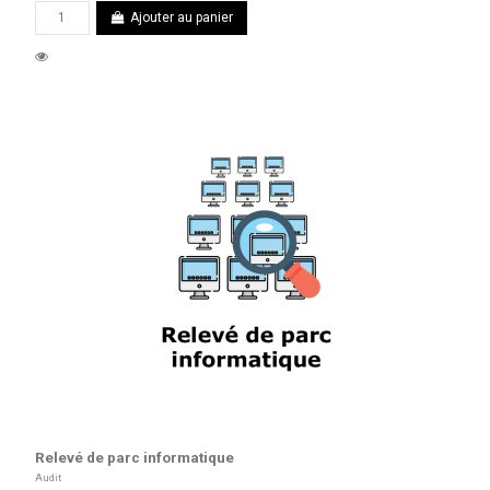
Ajouter au panier
Relevé de parc informatique
Audit