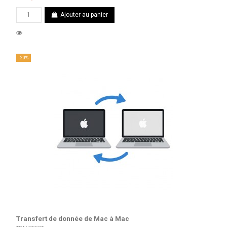
Ajouter au panier
-20%
Transfert de donnée de Mac à Mac