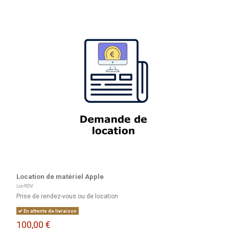
Location de matériel Apple
LocRDV
Prise de rendez-vous ou de location
En attente de livraison
100,00 €