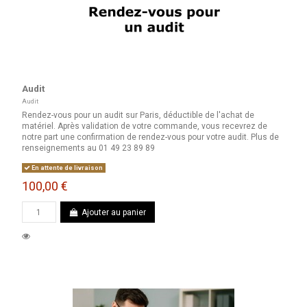
Audit
Audit
Rendez-vous pour un audit sur Paris, déductible de l'achat de
matériel. Après validation de votre commande, vous recevrez de
notre part une confirmation de rendez-vous pour votre audit. Plus de
renseignements au 01 49 23 89 89
En attente de livraison
100,00 €
Ajouter au panier