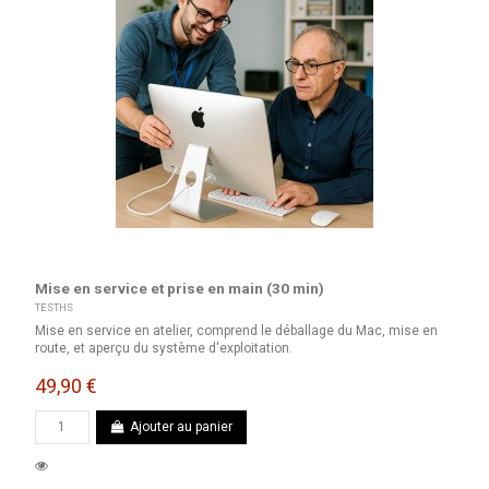
Mise en service et prise en main (30 min)
TESTHS
Mise en service en atelier, comprend le déballage du Mac, mise en
route, et aperçu du système d'exploitation.
49,90 €
Ajouter au panier