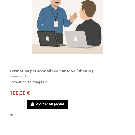
Formation personnalisée sur Mac (1heure)
Formation1H
Formation en magasin
100,00 €
Ajouter au panier