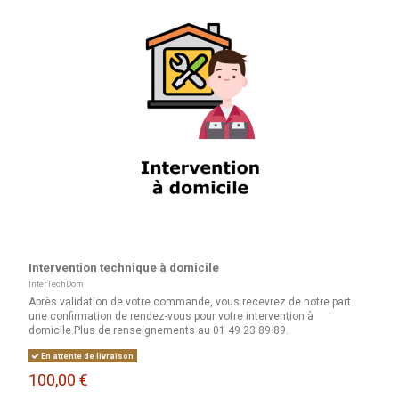
Intervention technique à domicile
InterTechDom
Après validation de votre commande, vous recevrez de notre part
une confirmation de rendez-vous pour votre intervention à
domicile.Plus de renseignements au 01 49 23 89 89.
En attente de livraison
100,00 €