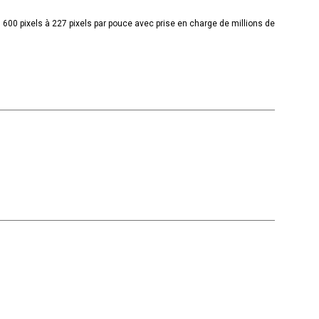
1 600 pixels à 227 pixels par pouce avec prise en charge de millions de