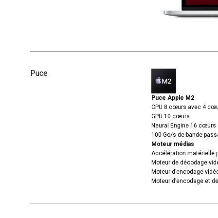
Puce
Puce Apple M2
CPU 8 cœurs avec 4 cœur
GPU 10 cœurs
Neural Engine 16 cœurs
100 Go/s de bande pas
Moteur médias
Accélération matérielle
Moteur de décodage vid
Moteur d’encodage vidé
Moteur d’encodage et d