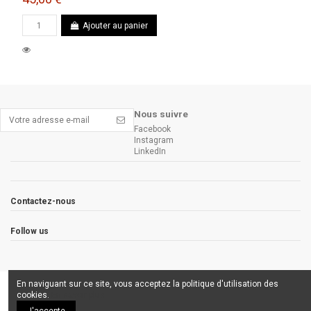
Ajouter au panier
Nous suivre
Facebook
Instagram
LinkedIn
Contactez-nous
Follow us
En naviguant sur ce site, vous acceptez la politique d'utilisation des
cookies.
En savoir plus