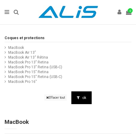
0
Coques et protections
MacBook
MacBook Air 13"
MacBook Air 13“ Rétina
MacBook Pro 13" Retina
MacBook Pro 13" Retina (USB-C)
MacBook Pro 15" Retina
MacBook Pro 15" Retina (USB-C)
MacBook Pro 16"
ok
Effacer tout
MacBook