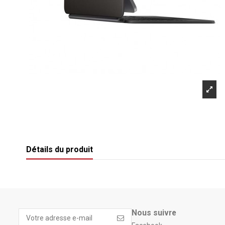
Détails du produit
Nous suivre