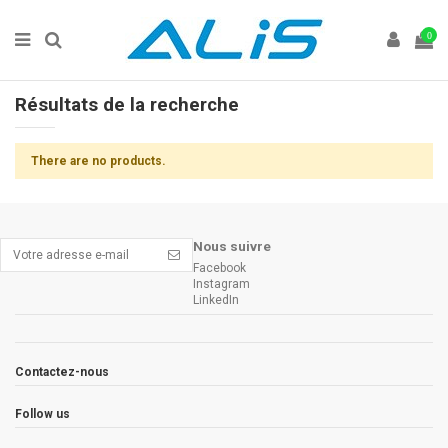
0
Résultats de la recherche
There are no products.
Nous suivre
Facebook
Instagram
LinkedIn
Contactez-nous
Follow us