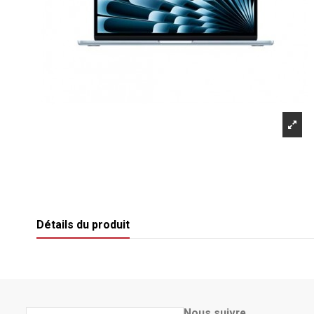
Détails du produit
Nous suivre