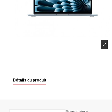
Détails du produit
Nous suivre