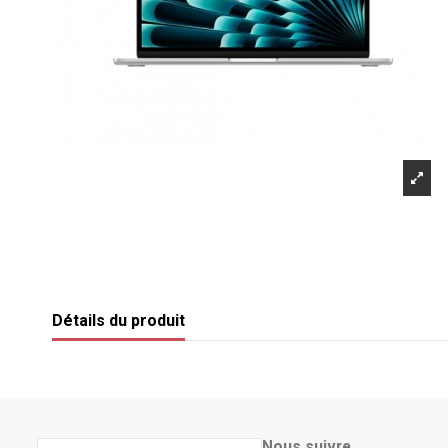
Détails du produit
Nous suivre